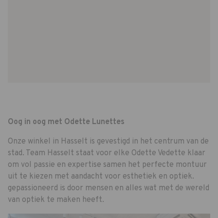
Oog in oog met Odette Lunettes
Onze winkel in Hasselt is gevestigd in het centrum van de
stad. Team Hasselt staat voor elke Odette Vedette klaar
om vol passie en expertise samen het perfecte montuur
uit te kiezen met aandacht voor esthetiek en optiek.
gepassioneerd is door mensen en alles wat met de wereld
van optiek te maken heeft.