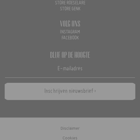
STORE ROESELARE
STORE GENK
Volg ons
INSTAGRAM
FACEBOOK
Blijf op de hoogte
Inschrijven nieuwsbrief ›
Disclaimer
Cookies