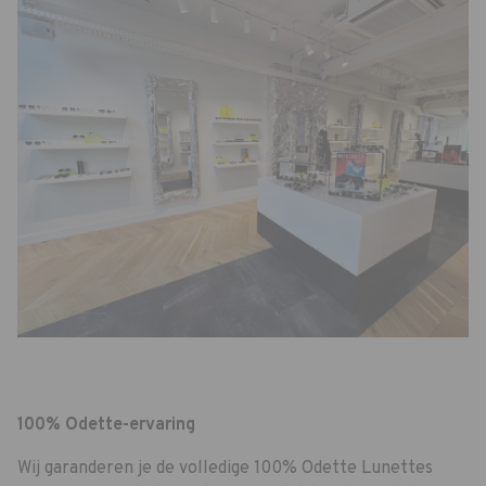
100% Odette-ervaring
Wij garanderen je de volledige 100% Odette Lunettes