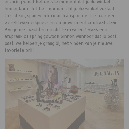
ervaring vanaf het eerste moment dat je de winkel
binnenkomt tot het moment dat je de winkel verlaat.
Ons clean, spacey interieur transporteert je naar een
wereld waar edginess en empowerment centraal staan.
Kan je niet wachten om dit te ervaren? Maak een
afspraak of spring gewoon binnen wanneer dat je best
past, we helpen je graag bij het vinden van je nieuwe
favoriete bril!