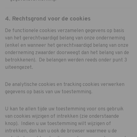
4. Rechtsgrond voor de cookies
De functionele cookies verzamelen gegevens op basis
van het gerechtvaardigd belang van onze onderneming
(enkel en wanneer het gerechtvaardigd belang van onze
onderneming zwaarder doorweegt dan het belang van de
betrokkenen). De belangen werden reeds onder punt 3
uiteengezet.
De analytische cookies en tracking cookies verwerken
gegevens op basis van uw toestemming.
U kan te allen tijde uw toestemming voor ons gebruik
van cookies wijzigen of intrekken (zie onderstaande
knop). Indien u uw toestemming wilt wijzigen of
intrekken, dan kan u ook de browser waarmee u de