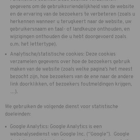
gegevens om de gebruiksvriendelijkheid van de website
en de ervaring van de bezoekers te verbeteren (zoals u
herkennen wanneer u terugkeert naar de website, uw
gebruikersnaam en taal- of landkeuze onthouden, en
wijzigingen onthouden die u hebt doorgevoerd zoals
o.m. het lettertype).
Analytische/statistische cookies: Deze cookies
verzamelen gegevens over hoe de bezoekers gebruik
maken van de website (zoals welke pagina’s het meest
bezocht zijn, hoe bezoekers van de ene naar de andere
link doorklikken, of bezoekers foutmeldingen krijgen,
…).
We gebruiken de volgende dienst voor statistische
doeleinden:
Google Analytics: Google Analytics is een
webanalysedienst van Google Inc. (“Google”). Google