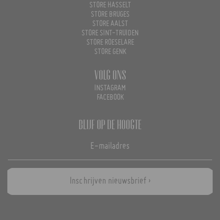
STORE HASSELT
STORE BRUGES
STORE AALST
STORE SINT-TRUIDEN
STORE ROESELARE
STORE GENK
Volg ons
INSTAGRAM
FACEBOOK
Blijf op de hoogte
Inschrijven nieuwsbrief ›