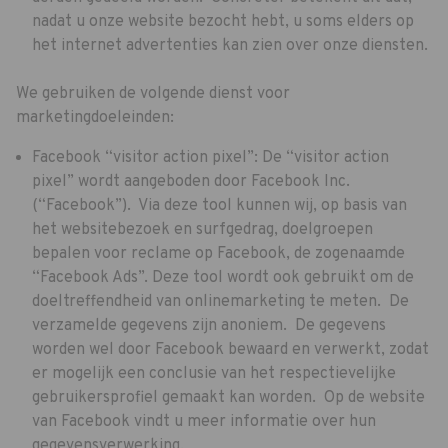
nadat u onze website bezocht hebt, u soms elders op
het internet advertenties kan zien over onze diensten.
We gebruiken de volgende dienst voor
marketingdoeleinden:
Facebook “visitor action pixel”: De “visitor action
pixel” wordt aangeboden door Facebook Inc.
(“Facebook”). Via deze tool kunnen wij, op basis van
het websitebezoek en surfgedrag, doelgroepen
bepalen voor reclame op Facebook, de zogenaamde
“Facebook Ads”. Deze tool wordt ook gebruikt om de
doeltreffendheid van onlinemarketing te meten. De
verzamelde gegevens zijn anoniem. De gegevens
worden wel door Facebook bewaard en verwerkt, zodat
er mogelijk een conclusie van het respectievelijke
gebruikersprofiel gemaakt kan worden. Op de website
van Facebook vindt u meer informatie over hun
gegevensverwerking.