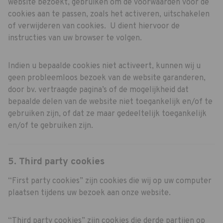
website bezoekt, gebruiken om de voorwaarden voor de
cookies aan te passen, zoals het activeren, uitschakelen
of verwijderen van cookies. U dient hiervoor de
instructies van uw browser te volgen.
Indien u bepaalde cookies niet activeert, kunnen wij u
geen probleemloos bezoek van de website garanderen,
door bv. vertraagde pagina’s of de mogelijkheid dat
bepaalde delen van de website niet toegankelijk en/of te
gebruiken zijn, of dat ze maar gedeeltelijk toegankelijk
en/of te gebruiken zijn.
5. Third party cookies
“First party cookies” zijn cookies die wij op uw computer
plaatsen tijdens uw bezoek aan onze website.
“Third party cookies” zijn cookies die derde partijen op