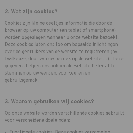
2. Wat zijn cookies?
Cookies zijn kleine deeltjes informatie die door de
browser op uw computer (en tablet of smartphone)
worden opgeslagen wanneer u onze website bezoekt.
Deze cookies laten ons toe om bepaalde inlichtingen
over de gebruikers van de website te registreren (bv.
taalkeuze, duur van uw bezoek op de website,…). Deze
gegevens helpen ons ook om de website beter af te
stemmen op uw wensen, voorkeuren en
gebruiksgemak.
3. Waarom gebruiken wij cookies?
Op onze website worden verschillende cookies gebruikt
voor verscheidene doeleinden:
Functionele cookies: Deze cookies verzamelen