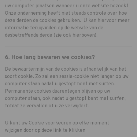
uw computer plaatsen wanneer u onze website bezoekt.
Onze onderneming heeft niet steeds controle over hoe
deze derden de cookies gebruiken. U kan hiervoor meer
informatie terugvinden op de website van de
desbetreffende derde (zie ook hierboven).
6. Hoe lang bewaren we cookies?
De bewaartermijn van de cookies is afhankelijk van het
soort cookie. Zo zal een sessie-cookie niet langer op uw
computer staan nadat u gestopt bent met surfen.
Permanente cookies daarentegen blijven op uw
computer staan, ook nadat u gestopt bent met surfen,
totdat ze vervallen of u ze verwijdert.
U kunt uw Cookie voorkeuren op elke moment
wijzigen door op deze link te klikken