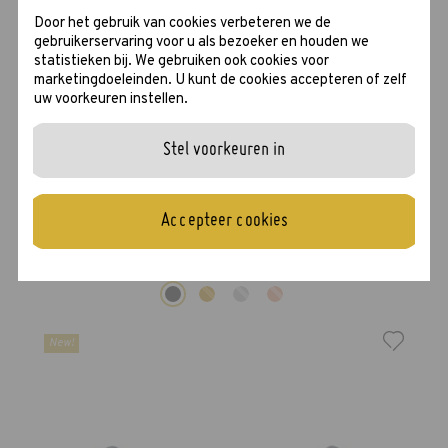
Door het gebruik van cookies verbeteren we de
gebruikerservaring voor u als bezoeker en houden we
statistieken bij. We gebruiken ook cookies voor
marketingdoeleinden. U kunt de cookies accepteren of zelf
uw voorkeuren instellen.
Stel voorkeuren in
Accepteer cookies
Bundy
New!