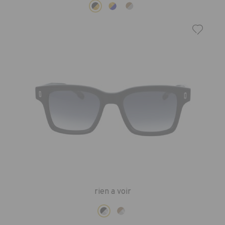
rien a voir