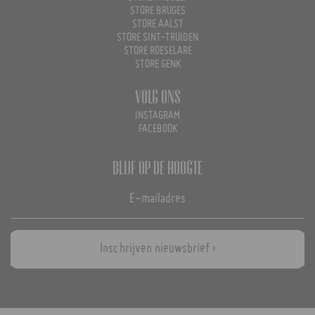
STORE BRUGES
STORE AALST
STORE SINT-TRUIDEN
STORE ROESELARE
STORE GENK
Volg ons
INSTAGRAM
FACEBOOK
Blijf op de hoogte
Inschrijven nieuwsbrief ›