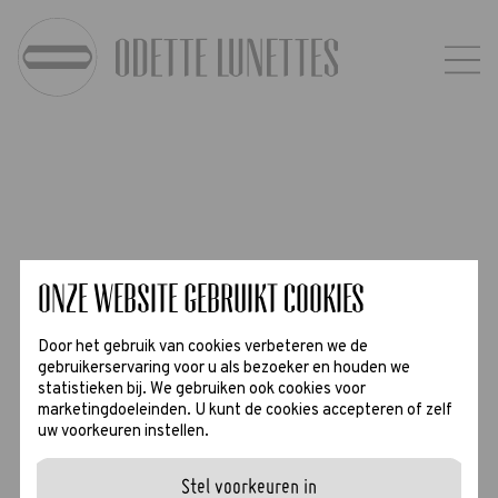
Onze website gebruikt cookies
Door het gebruik van cookies verbeteren we de
gebruikerservaring voor u als bezoeker en houden we
statistieken bij. We gebruiken ook cookies voor
marketingdoeleinden. U kunt de cookies accepteren of zelf
uw voorkeuren instellen.
Stel voorkeuren in