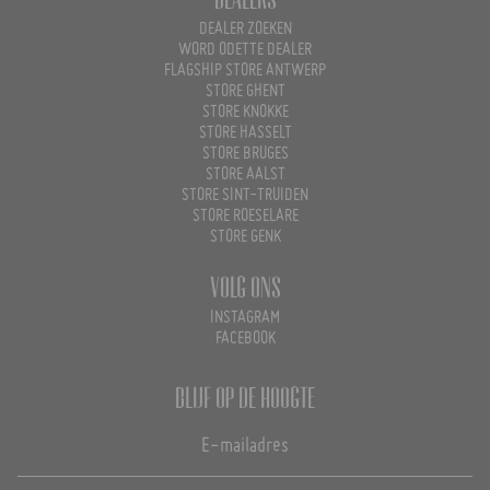
DEALER ZOEKEN
WORD ODETTE DEALER
FLAGSHIP STORE ANTWERP
STORE GHENT
STORE KNOKKE
STORE HASSELT
STORE BRUGES
STORE AALST
STORE SINT-TRUIDEN
STORE ROESELARE
STORE GENK
Volg ons
INSTAGRAM
FACEBOOK
Blijf op de hoogte