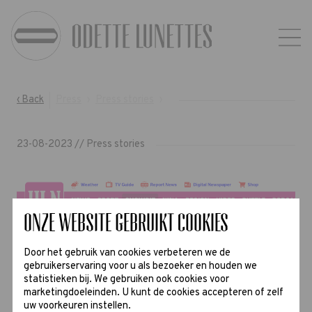
‹ Back
Press
›
Press stories
›
23-08-2023 // Press stories
Onze website gebruikt cookies
Door het gebruik van cookies verbeteren we de
gebruikerservaring voor u als bezoeker en houden we
statistieken bij. We gebruiken ook cookies voor
marketingdoeleinden. U kunt de cookies accepteren of zelf
uw voorkeuren instellen.