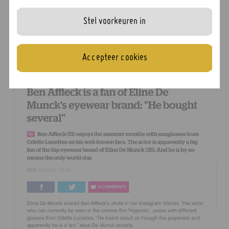
Stel voorkeuren in
Accepteer cookies