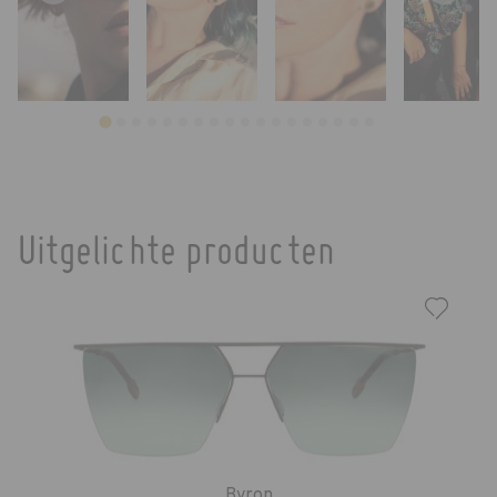
Uitgelichte producten
Byron