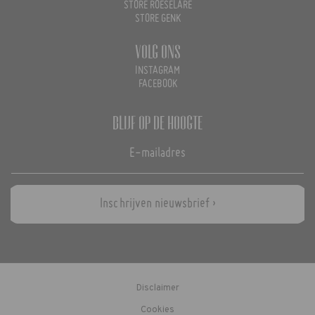
STORE ROESELARE
STORE GENK
Volg ons
INSTAGRAM
FACEBOOK
Blijf op de hoogte
Inschrijven nieuwsbrief ›
Disclaimer
Cookies