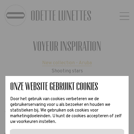
Voyeur inspiration
New collection - Aruba
Shooting stars
CMYK
Onze website gebruikt cookies
Door het gebruik van cookies verbeteren we de
gebruikerservaring voor u als bezoeker en houden we
statistieken bij. We gebruiken ook cookies voor
Video
marketingdoeleinden. U kunt de cookies accepteren of zelf
uw voorkeuren instellen.