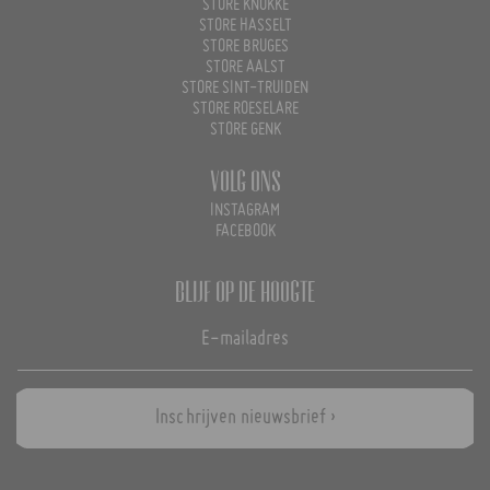
STORE KNOKKE
STORE HASSELT
STORE BRUGES
STORE AALST
STORE SINT-TRUIDEN
STORE ROESELARE
STORE GENK
Volg ons
INSTAGRAM
FACEBOOK
Blijf op de hoogte
Inschrijven nieuwsbrief ›