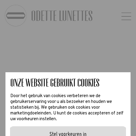
Onze website gebruikt cookies
Door het gebruik van cookies verbeteren we de
gebruikerservaring voor u als bezoeker en houden we
statistieken bij. We gebruiken ook cookies voor
marketingdoeleinden. U kunt de cookies accepteren of zelf
uw voorkeuren instellen.
Stel voorkeuren in